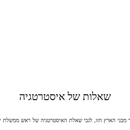
שאלות של איסטרטגיה
ותר מבני הארץ הזו, לגבי שאלת האיסטרטגיה של ראש ממשלת 