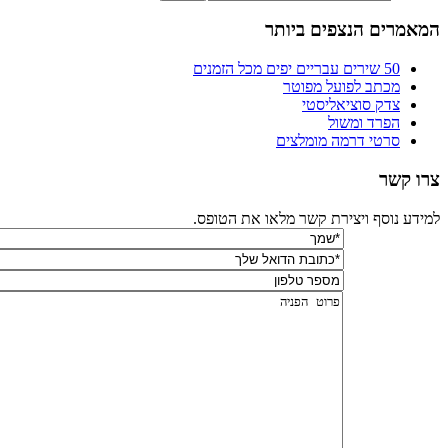
המאמרים הנצפים ביותר
50 שירים עבריים יפים מכל הזמנים
מכתב לפועל מפוטר
צדק סוציאליסטי
הפרד ומשול
סרטי דרמה מומלצים
צרו קשר
למידע נוסף ויצירת קשר מלאו את הטופס.